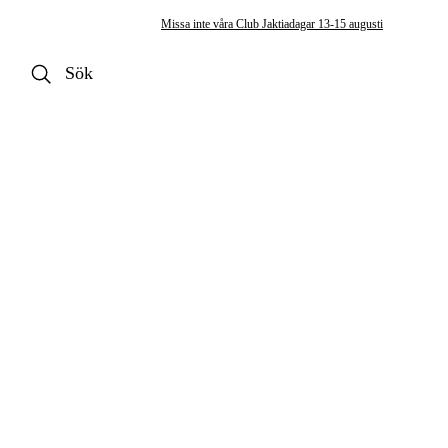
Missa inte våra Club Jaktiadagar 13-15 augusti