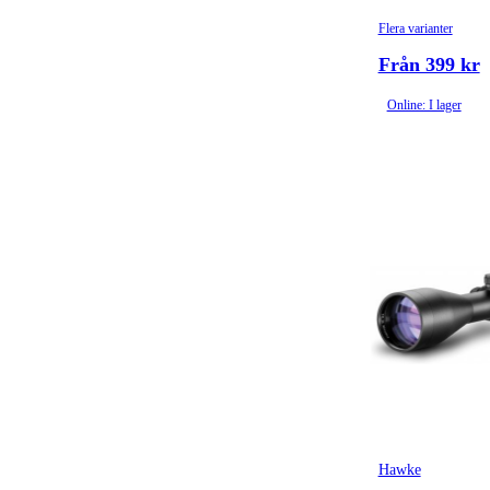
Flera varianter
Från 399 kr
Online: I lager
Hawke