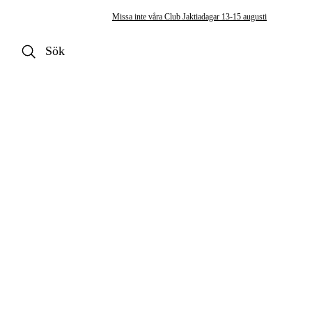
Missa inte våra Club Jaktiadagar 13-15 augusti