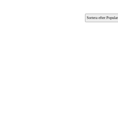
Sortera efter
:
Popular