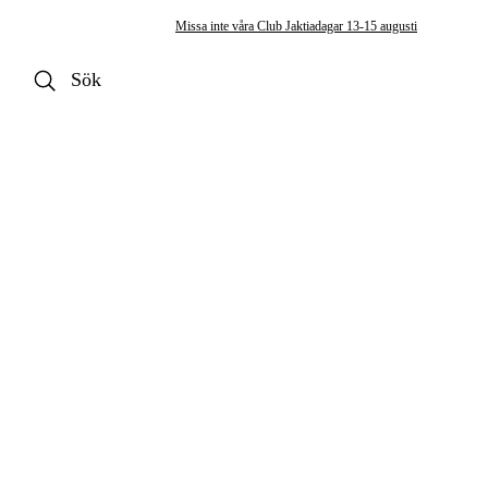
Missa inte våra Club Jaktiadagar 13-15 augusti