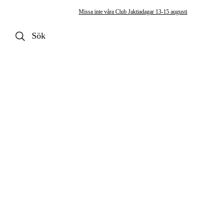
Missa inte våra Club Jaktiadagar 13-15 augusti