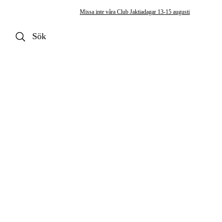
Missa inte våra Club Jaktiadagar 13-15 augusti