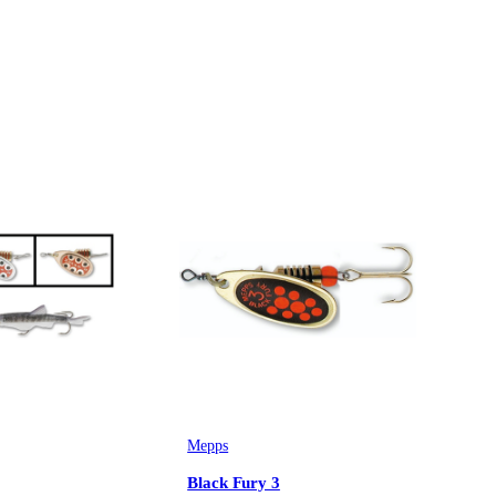
Mepps
Black Fury 3