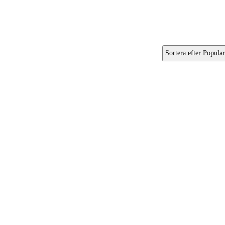
Sortera efter
:
Popular