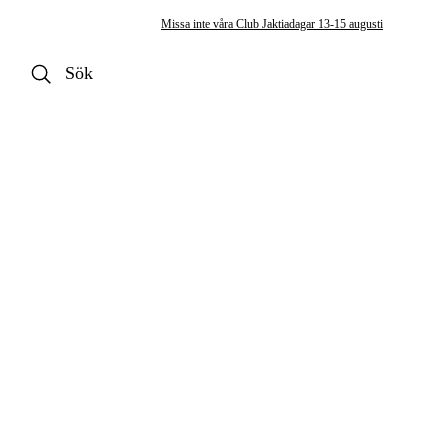
Missa inte våra Club Jaktiadagar 13-15 augusti