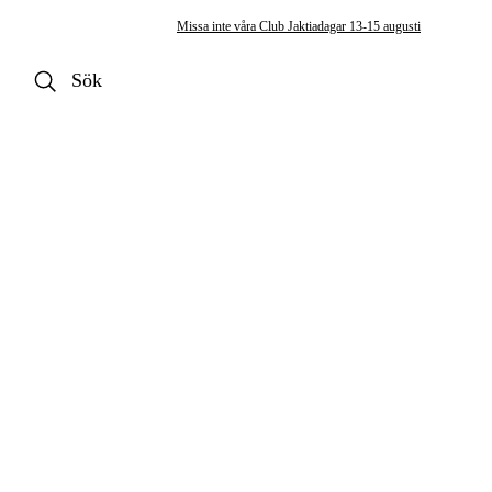
Missa inte våra Club Jaktiadagar 13-15 augusti