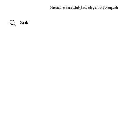
Missa inte våra Club Jaktiadagar 13-15 augusti