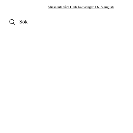
Missa inte våra Club Jaktiadagar 13-15 augusti