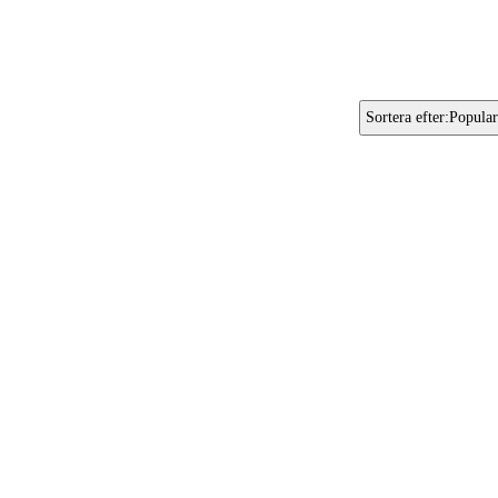
Sortera efter
:
Popular