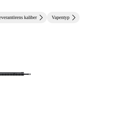
verantörens kaliber
Vapentyp