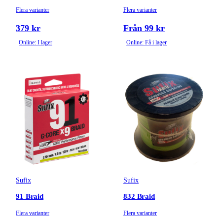
Flera varianter
Flera varianter
379 kr
Från 99 kr
Online: I lager
Online: Få i lager
Sufix
Sufix
91 Braid
832 Braid
Flera varianter
Flera varianter