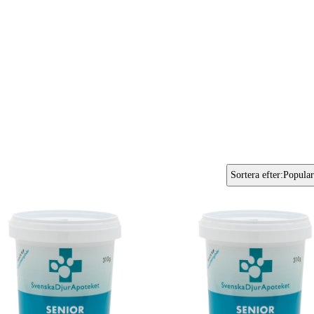
Sortera efter
:
Popular