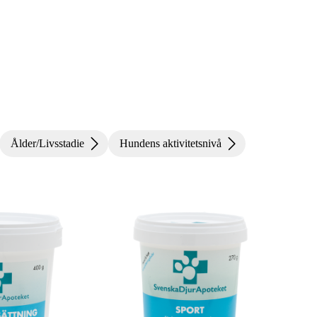
Ålder/Livsstadie
Hundens aktivitetsnivå