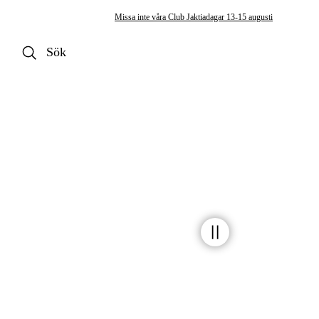
Missa inte våra Club Jaktiadagar 13-15 augusti