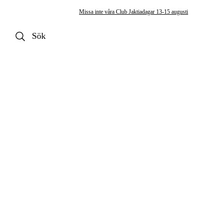
Missa inte våra Club Jaktiadagar 13-15 augusti