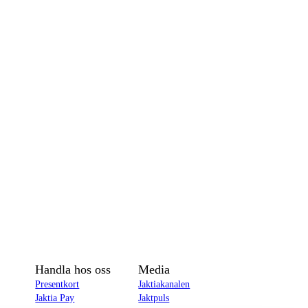
Handla hos oss
Media
Presentkort
Jaktiakanalen
Jaktia Pay
Jaktpuls