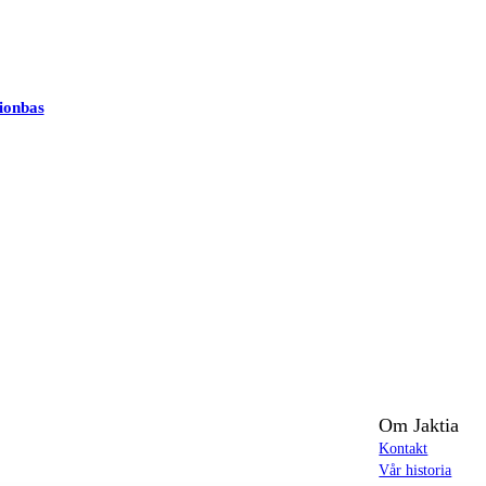
ionbas
Om Jaktia
Kontakt
Vår historia