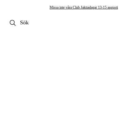
Missa inte våra Club Jaktiadagar 13-15 augusti