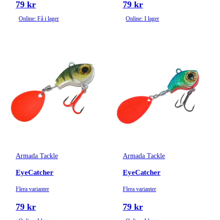
79 kr
79 kr
Online: Få i lager
Online: I lager
Armada Tackle
Armada Tackle
EyeCatcher
EyeCatcher
Flera varianter
Flera varianter
79 kr
79 kr