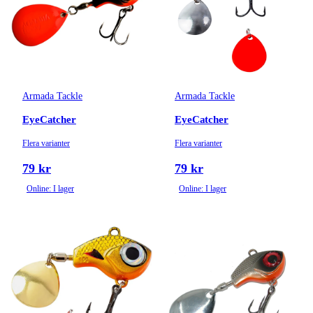
Armada Tackle
Armada Tackle
EyeCatcher
EyeCatcher
Flera varianter
Flera varianter
79 kr
79 kr
Online: I lager
Online: I lager