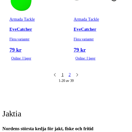
Armada Tackle
Armada Tackle
EyeCatcher
EyeCatcher
Flera varianter
Flera varianter
79 kr
79 kr
Online: I lager
Online: I lager
1
2
1-20 av 39
Jaktia
Nordens största kedja för jakt, fiske och fritid