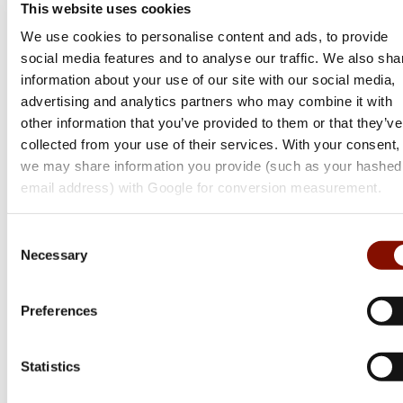
This website uses cookies
We use cookies to personalise content and ads, to provide
social media features and to analyse our traffic. We also sha
information about your use of our site with our social media,
advertising and analytics partners who may combine it with
other information that you’ve provided to them or that they’ve
collected from your use of their services. With your consent,
we may share information you provide (such as your hashed
email address) with Google for conversion measurement.
Armada Tackle
Armada Tackle
EyeCatcher
EyeCatcher
Consent
Flera varianter
Flera varianter
Necessary
Selection
79 kr
79 kr
Online: I lager
Online: I lager
Preferences
Statistics