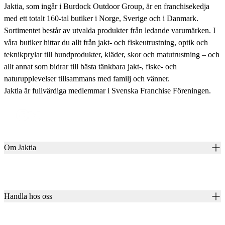
Jaktia, som ingår i Burdock Outdoor Group, är en franchisekedja
med ett totalt 160-tal butiker i Norge, Sverige och i Danmark.
Sortimentet består av utvalda produkter från ledande varumärken. I
våra butiker hittar du allt från jakt- och fiskeutrustning, optik och
teknikprylar till hundprodukter, kläder, skor och matutrustning – och
allt annat som bidrar till bästa tänkbara jakt-, fiske- och
naturupplevelser tillsammans med familj och vänner.
Jaktia är fullvärdiga medlemmar i Svenska Franchise Föreningen.
Om Jaktia
Kontakt
Vår historia
Karriär
Handla hos oss
Club Jaktia
Våra butiker
Presentkort
Våra varumärken