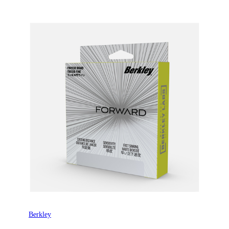
Berkley