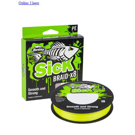
Online: I lager