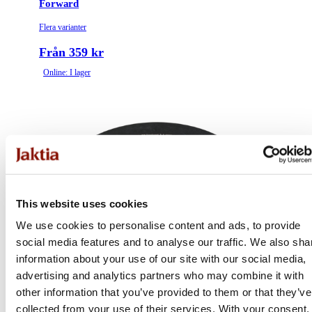
Forward
Flera varianter
Från 359 kr
Online: I lager
This website uses cookies
We use cookies to personalise content and ads, to provide
social media features and to analyse our traffic. We also sha
information about your use of our site with our social media,
advertising and analytics partners who may combine it with
other information that you’ve provided to them or that they’ve
collected from your use of their services. With your consent,