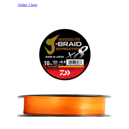
Online: I lager