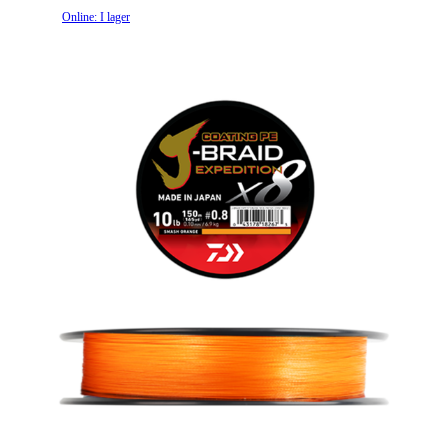
Online: I lager