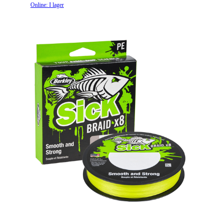
Online: I lager