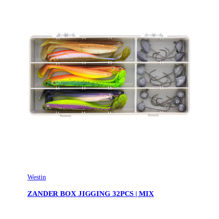
Westin
ZANDER BOX JIGGING 32PCS | MIX