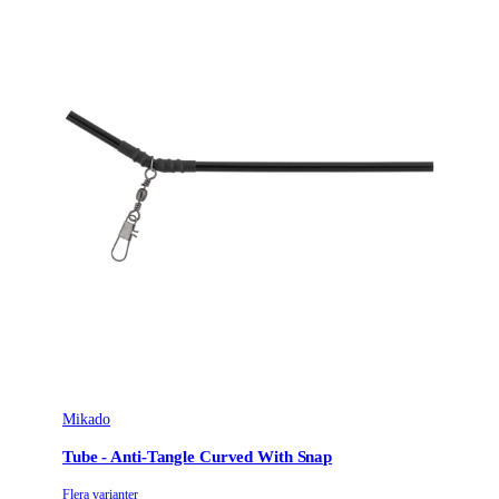
Mikado
Tube - Anti-Tangle Curved With Snap
Flera varianter