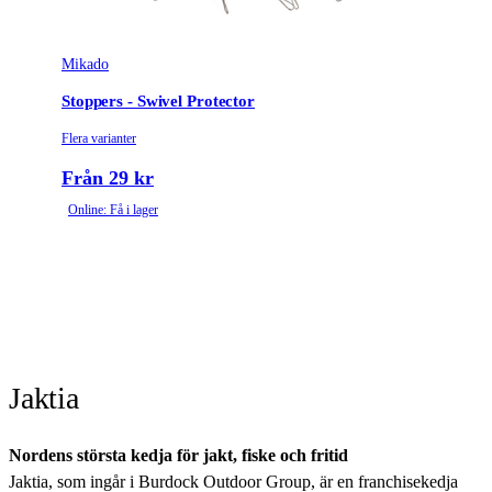
Mikado
Stoppers - Swivel Protector
Flera varianter
Från 29 kr
Online: Få i lager
Jaktia
Nordens största kedja för jakt, fiske och fritid
Jaktia, som ingår i Burdock Outdoor Group, är en franchisekedja