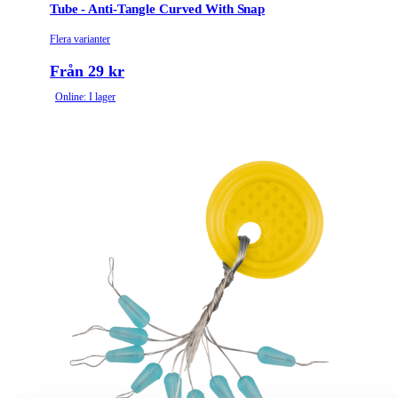
Tube - Anti-Tangle Curved With Snap
Flera varianter
Från 29 kr
Online: I lager