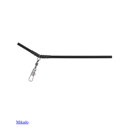
Mikado