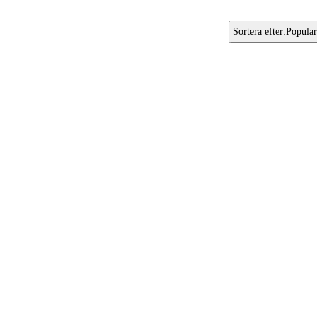
Sortera efter
:
Popular