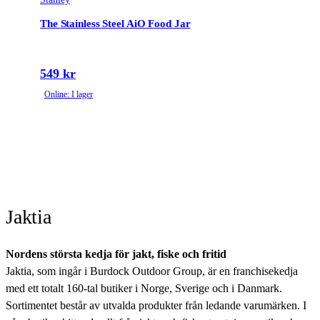
The Stainless Steel AiO Food Jar
549 kr
Online: I lager
Jaktia
Nordens största kedja för jakt, fiske och fritid
Jaktia, som ingår i Burdock Outdoor Group, är en franchisekedja
med ett totalt 160-tal butiker i Norge, Sverige och i Danmark.
Sortimentet består av utvalda produkter från ledande varumärken. I