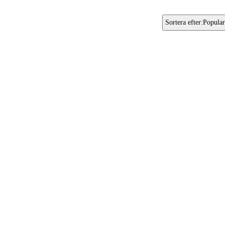
Sortera efter
:
Popular