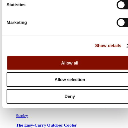
Statistics
Marketing
Show details
Allow all
Allow selection
Deny
Stanley
The Easy-Carry Outdoor Cooler