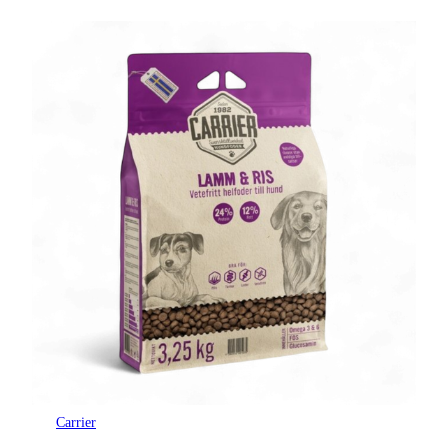
Carrier