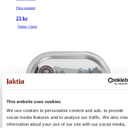
Flera varianter
23 kr
Online: I lager
This website uses cookies
We use cookies to personalise content and ads, to provide
social media features and to analyse our traffic. We also sha
information about your use of our site with our social media,