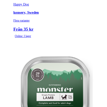
Happy Dog
konserv, Sweden
Flera varianter
Från 35 kr
Online: I lager