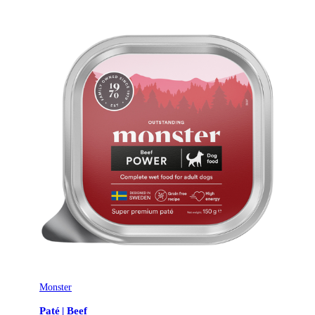
Monster
Paté | Beef