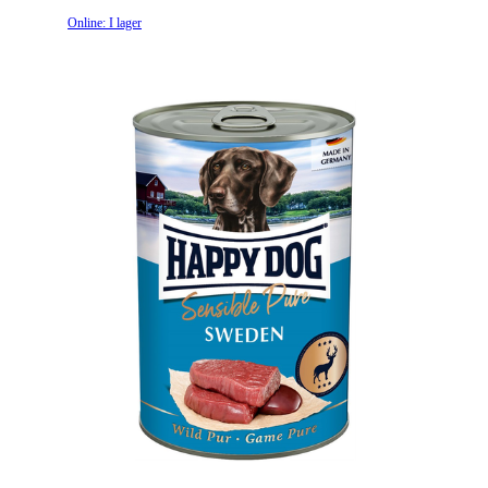
Online: I lager