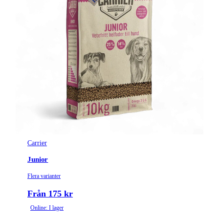
Carrier
Junior
Flera varianter
Från 175 kr
Online: I lager