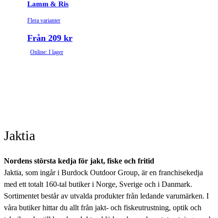
Lamm & Ris
Flera varianter
Från 209 kr
Online: I lager
Jaktia
Nordens största kedja för jakt, fiske och fritid
Jaktia, som ingår i Burdock Outdoor Group, är en franchisekedja
med ett totalt 160-tal butiker i Norge, Sverige och i Danmark.
Sortimentet består av utvalda produkter från ledande varumärken. I
våra butiker hittar du allt från jakt- och fiskeutrustning, optik och