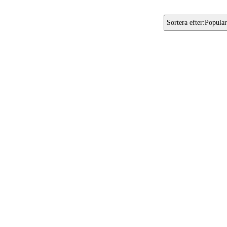
Sortera efter
:
Popular