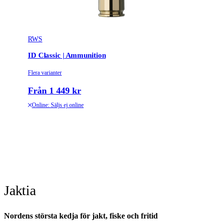
RWS
ID Classic | Ammunition
Flera varianter
Från 1 449 kr
Online: Säljs ej online
Jaktia
Nordens största kedja för jakt, fiske och fritid