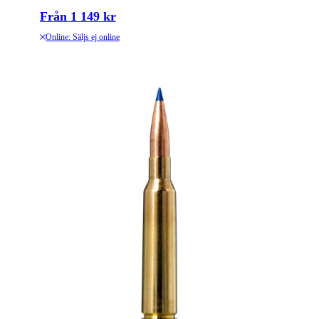
Från 1 149 kr
Online: Säljs ej online