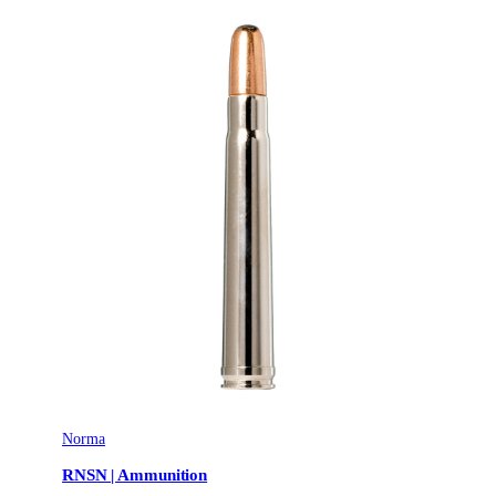
Norma
RNSN | Ammunition