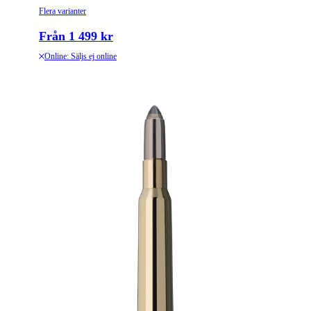
Flera varianter
Från 1 499 kr
Online: Säljs ej online