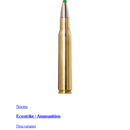
Norma
Ecostrike | Ammunition
Flera varianter