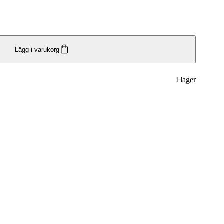
Lägg i varukorg
I lager