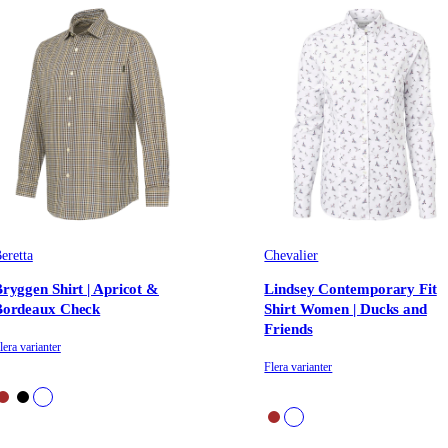
eretta
Chevalier
ryggen Shirt | Apricot &
Lindsey Contemporary Fit
Bordeaux Check
Shirt Women | Ducks and
Friends
lera varianter
Flera varianter