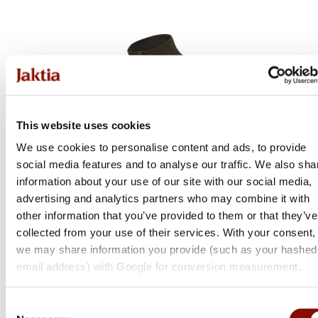
This website uses cookies
We use cookies to personalise content and ads, to provide
social media features and to analyse our traffic. We also sha
information about your use of our site with our social media,
advertising and analytics partners who may combine it with
other information that you’ve provided to them or that they’ve
collected from your use of their services. With your consent,
we may share information you provide (such as your hashed
email address) with Google for conversion measurement.
Beretta
Consent