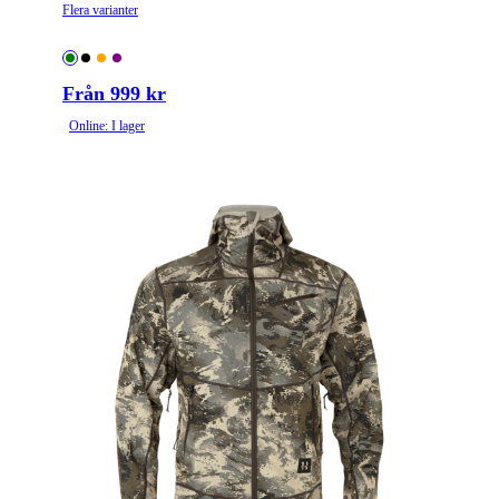
Flera varianter
Från 999 kr
Online: I lager