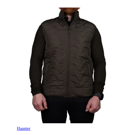
Haunter