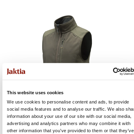
This website uses cookies
We use cookies to personalise content and ads, to provide
social media features and to analyse our traffic. We also sha
information about your use of our site with our social media,
advertising and analytics partners who may combine it with
Beretta
other information that you’ve provided to them or that they’ve