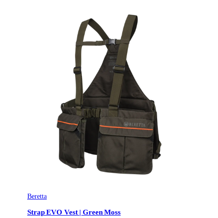
Beretta
Strap EVO Vest | Green Moss