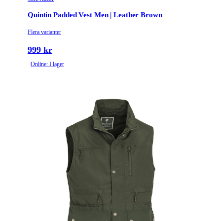
Quintin Padded Vest Men | Leather Brown
Flera varianter
999 kr
Online: I lager