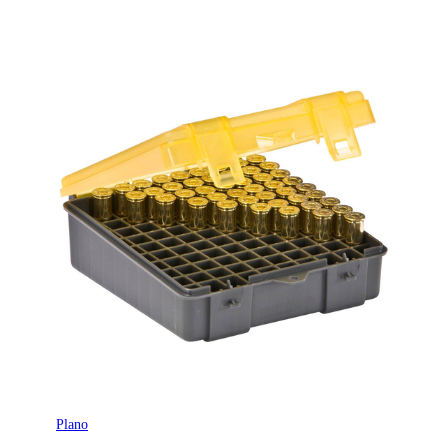
Plano