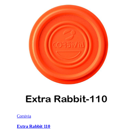
Corsivia
Extra Rabbit 110