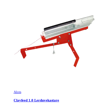
Alces
Clayfeed 1.0 Lerduvekastare