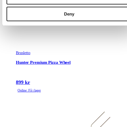
Deny
Brusletto
Hunter Premium Pizza Wheel
899 kr
Online: Få i lager