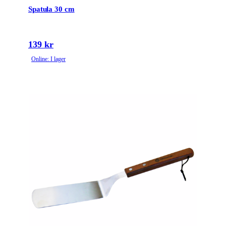
Spatula 30 cm
139 kr
Online: I lager