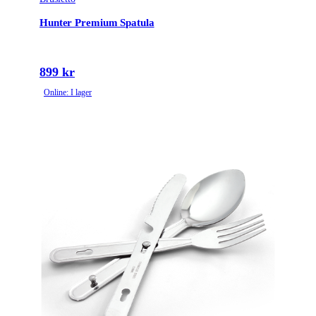
Hunter Premium Spatula
899 kr
Online: I lager