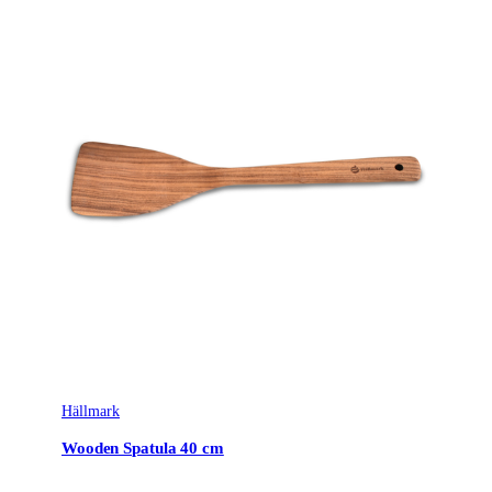
Hällmark
Wooden Spatula 40 cm