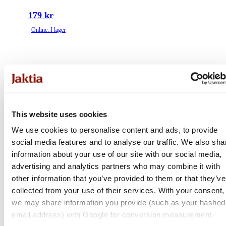
179 kr
Online: I lager
This website uses cookies
We use cookies to personalise content and ads, to provide
social media features and to analyse our traffic. We also sha
information about your use of our site with our social media,
advertising and analytics partners who may combine it with
other information that you’ve provided to them or that they’ve
collected from your use of their services. With your consent,
we may share information you provide (such as your hashed
email address) with Google for conversion measurement.