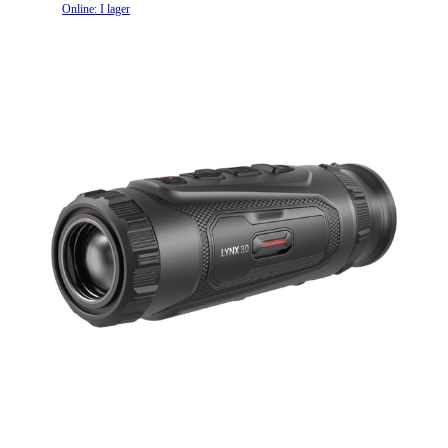
Online: I lager