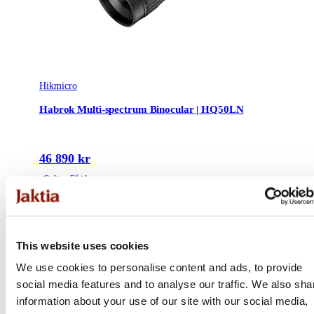
Hikmicro
Habrok Multi-spectrum Binocular | HQ50LN
46 890 kr
Online: Få i lager
This website uses cookies
We use cookies to personalise content and ads, to provide
social media features and to analyse our traffic. We also sha
information about your use of our site with our social media,