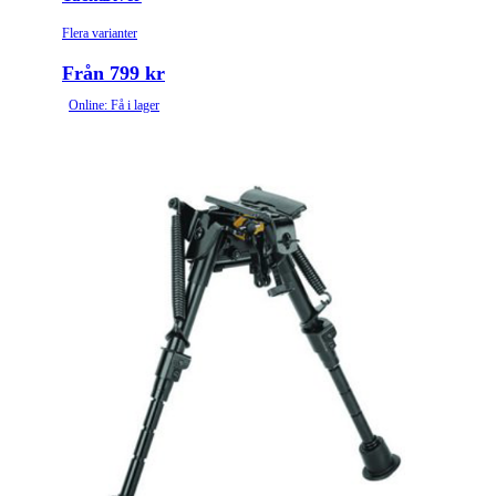
Flera varianter
Från 799 kr
Online: Få i lager