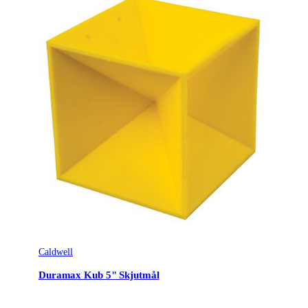
Caldwell
Duramax Kub 5" Skjutmål