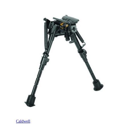
Caldwell