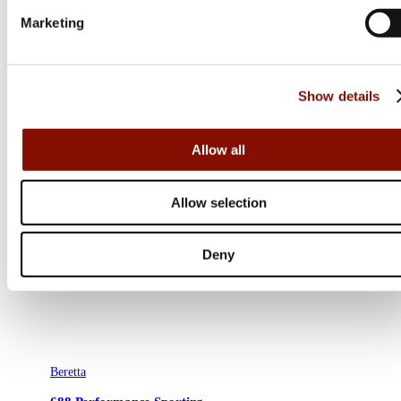
Marketing
Show details
Allow all
Allow selection
Deny
Beretta