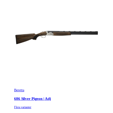
Beretta
686 Silver Pigeon | Adj
Flera varianter