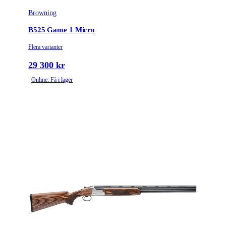
Browning
B525 Game 1 Micro
Flera varianter
29 300 kr
Online: Få i lager