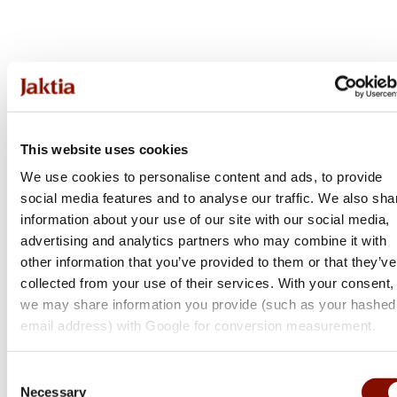
This website uses cookies
We use cookies to personalise content and ads, to provide
social media features and to analyse our traffic. We also sha
information about your use of our site with our social media,
advertising and analytics partners who may combine it with
other information that you’ve provided to them or that they’ve
collected from your use of their services. With your consent,
we may share information you provide (such as your hashed
email address) with Google for conversion measurement.
Miroku
Consent
Necessary
Selection