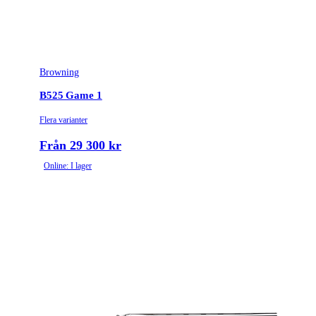
Browning
B525 Game 1
Flera varianter
Från 29 300 kr
Online: I lager