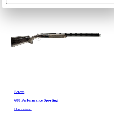
Beretta
688 Performance Sporting
Flera varianter