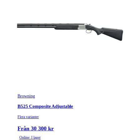
Browning
B525 Composite Adjustable
Flera varianter
Från 30 300 kr
Online: I lager