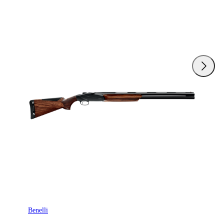
Benelli