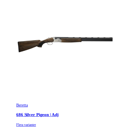
Beretta
686 Silver Pigeon | Adj
Flera varianter