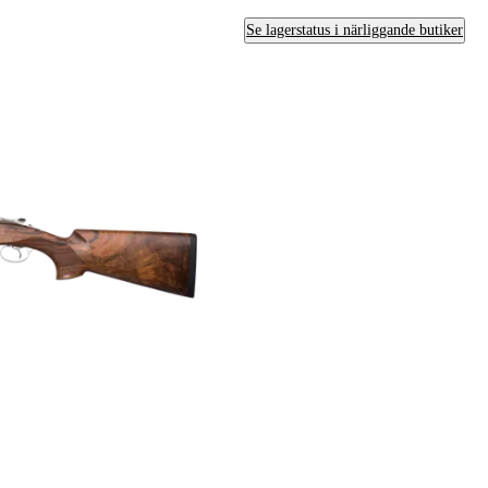
Se lagerstatus i närliggande butiker