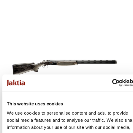
This website uses cookies
We use cookies to personalise content and ads, to provide
social media features and to analyse our traffic. We also sha
information about your use of our site with our social media,
Beretta