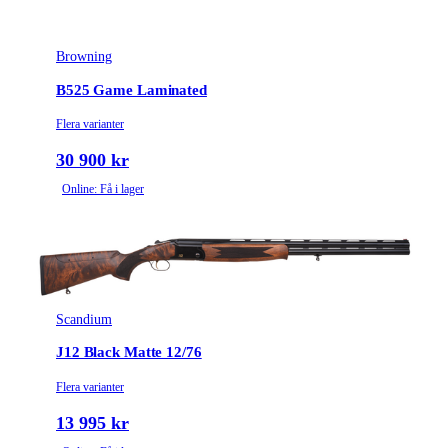
Browning
B525 Game Laminated
Flera varianter
30 900 kr
Online: Få i lager
Scandium
J12 Black Matte 12/76
Flera varianter
13 995 kr