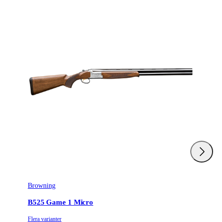
Browning
B525 Game 1 Micro
Flera varianter