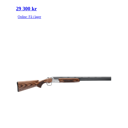
29 300 kr
Online: Få i lager