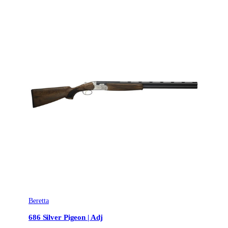
Beretta
686 Silver Pigeon | Adj