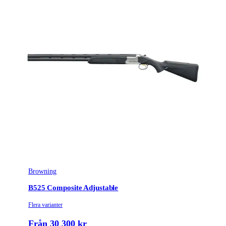
Browning
B525 Composite Adjustable
Flera varianter
Från 30 300 kr