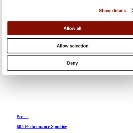
Show details
Allow all
Allow selection
Deny
Beretta
688 Performance Sporting