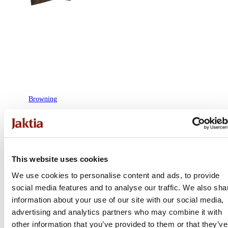
Browning
825 Pro Sport Adjustable
Flera varianter
72 300 kr
This website uses cookies
Online: I lager
We use cookies to personalise content and ads, to provide
social media features and to analyse our traffic. We also sha
information about your use of our site with our social media,
advertising and analytics partners who may combine it with
other information that you’ve provided to them or that they’ve