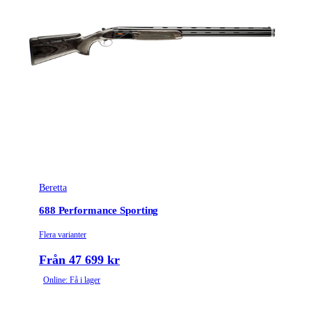
Beretta
688 Performance Sporting
Flera varianter
Från 47 699 kr
Online: Få i lager