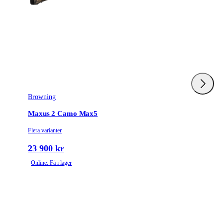
Browning
Maxus 2 Camo Max5
Flera varianter
23 900 kr
Online: Få i lager