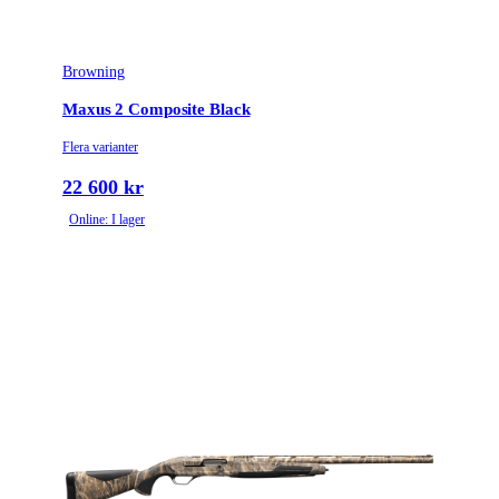
Browning
Maxus 2 Composite Black
Flera varianter
22 600 kr
Online: I lager