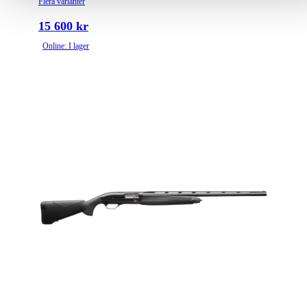
Flera varianter
15 600 kr
Online: I lager