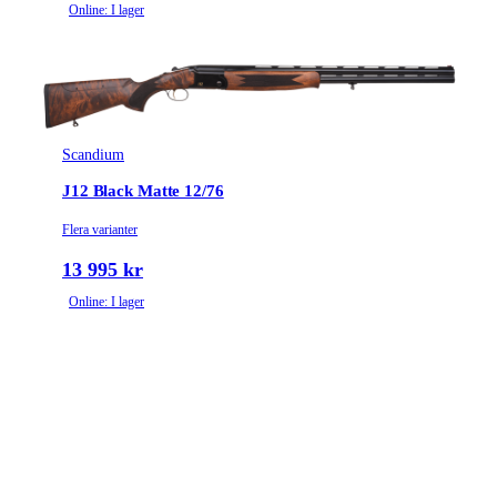
Online: I lager
Scandium
J12 Black Matte 12/76
Flera varianter
13 995 kr
Online: I lager