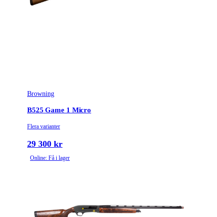
Browning
B525 Game 1 Micro
Flera varianter
29 300 kr
Online: Få i lager