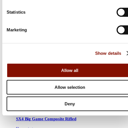
Statistics
Marketing
Show details
Allow all
Allow selection
Deny
Winchester
SX4 Big Game Composite Rifled