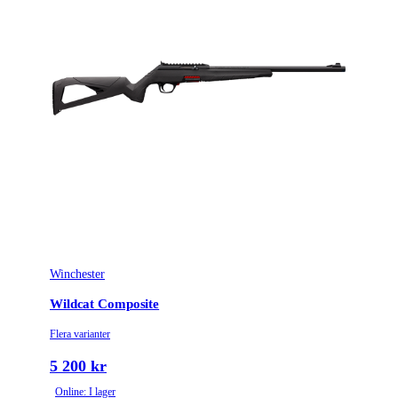
Winchester
Wildcat Composite
Flera varianter
5 200 kr
Online: I lager