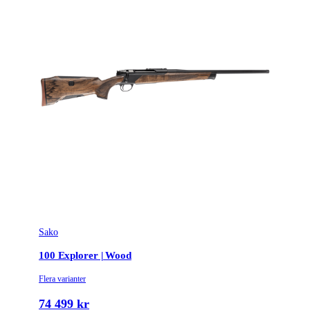
Sako
100 Explorer | Wood
Flera varianter
74 499 kr