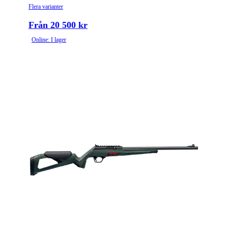
Flera varianter
Från 20 500 kr
Online: I lager