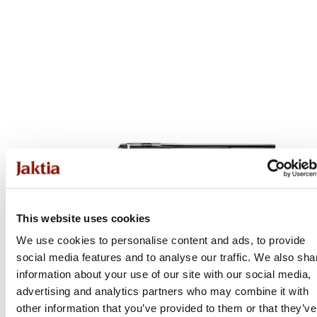
This website uses cookies
We use cookies to personalise content and ads, to provide
social media features and to analyse our traffic. We also sha
information about your use of our site with our social media,
advertising and analytics partners who may combine it with
other information that you’ve provided to them or that they’ve
Tikka