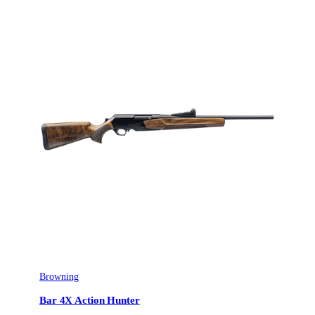
Browning
Bar 4X Action Hunter