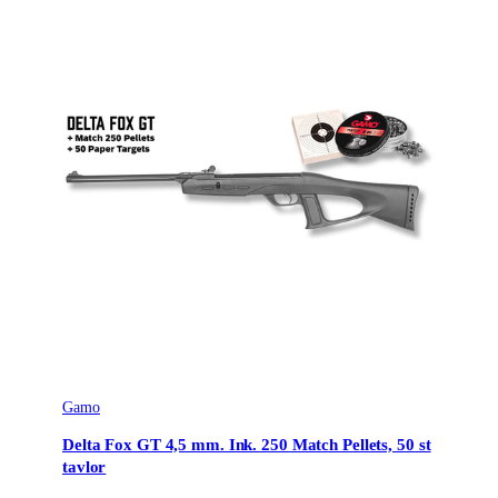
Gamo
Delta Fox GT 4,5 mm. Ink. 250 Match Pellets, 50 st
tavlor