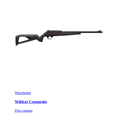
Winchester
Wildcat Composite
Flera varianter