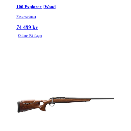
100 Explorer | Wood
Flera varianter
74 499 kr
Online: Få i lager