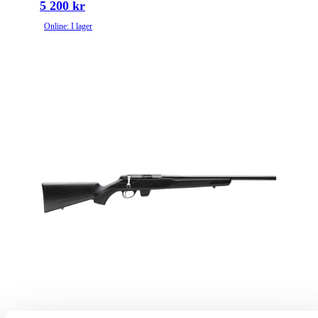
5 200 kr
Online: I lager