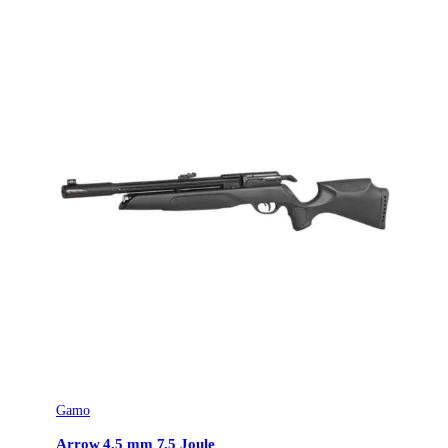
Gamo
Arrow 4,5 mm 7,5 Joule