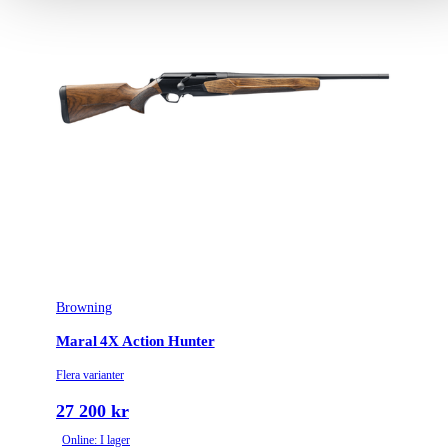
Browning
Maral 4X Action Hunter
Flera varianter
27 200 kr
Online: I lager