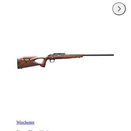
Winchester