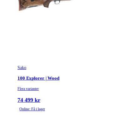
Sako
100 Explorer | Wood
Flera varianter
74 499 kr
Online: Få i lager