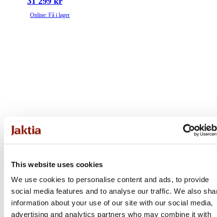
31 299 kr
Online: Få i lager
This website uses cookies
We use cookies to personalise content and ads, to provide
social media features and to analyse our traffic. We also sha
information about your use of our site with our social media,
advertising and analytics partners who may combine it with