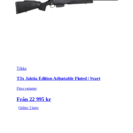
Tikka
T3x Jaktia Edition Adjustable Fluted | Svart
Flera varianter
Från 22 995 kr
Online: I lager