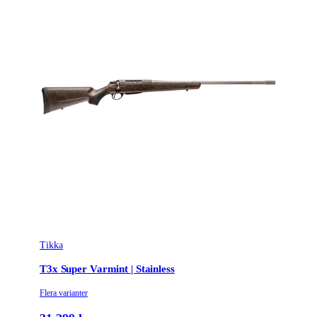
Tikka
T3x Super Varmint | Stainless
Flera varianter