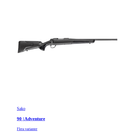
Sako
90 | Adventure
Flera varianter