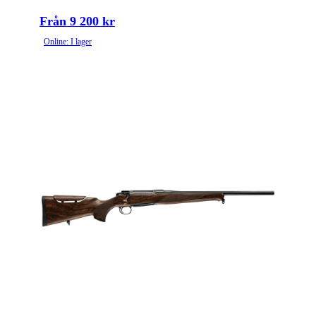
Från 9 200 kr
Online: I lager