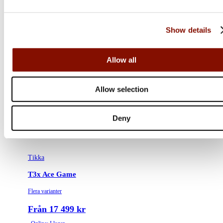
Show details
Allow all
Allow selection
Deny
Tikka
T3x Ace Game
Flera varianter
Från 17 499 kr