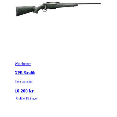
Winchester
XPR Stealth
Flera varianter
10 200 kr
Online: Få i lager