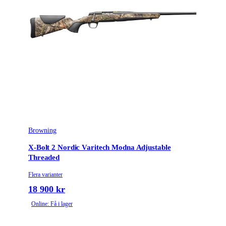
Browning
X-Bolt 2 Nordic Varitech Modna Adjustable
Threaded
Flera varianter
18 900 kr
Online: Få i lager