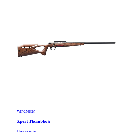
Winchester
Xpert Thumbhole
Flera varianter