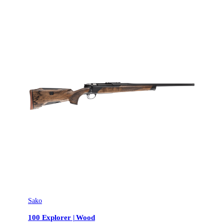
Sako
100 Explorer | Wood