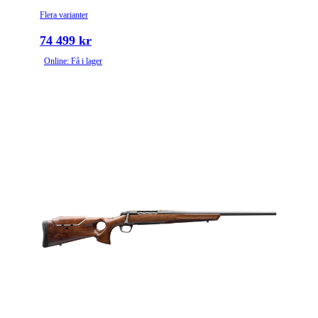
Flera varianter
74 499 kr
Online: Få i lager