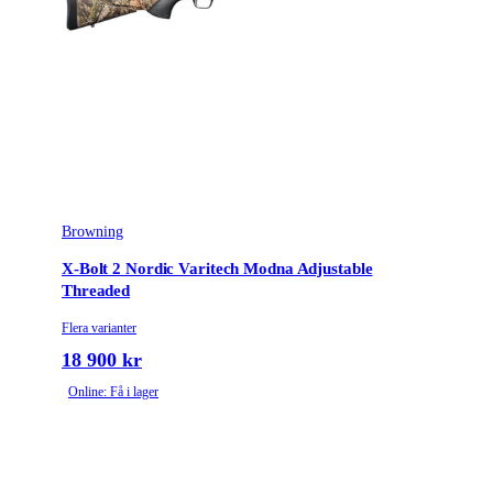
Browning
X-Bolt 2 Nordic Varitech Modna Adjustable
Threaded
Flera varianter
18 900 kr
Online: Få i lager