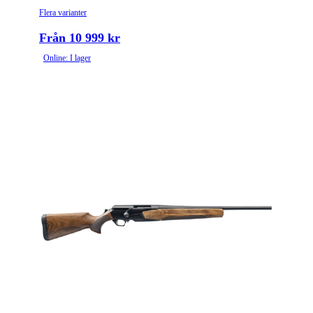
Flera varianter
Från 10 999 kr
Online: I lager