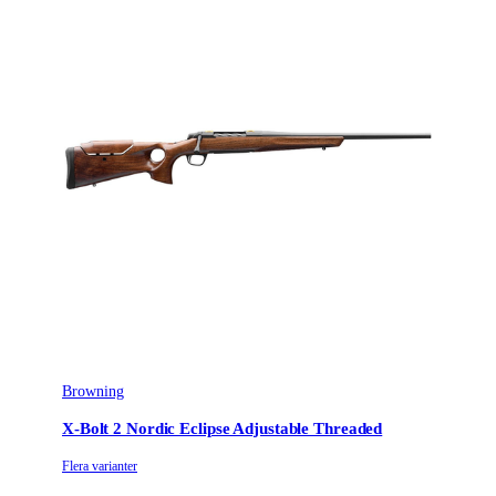
Browning
X-Bolt 2 Nordic Eclipse Adjustable Threaded
Flera varianter