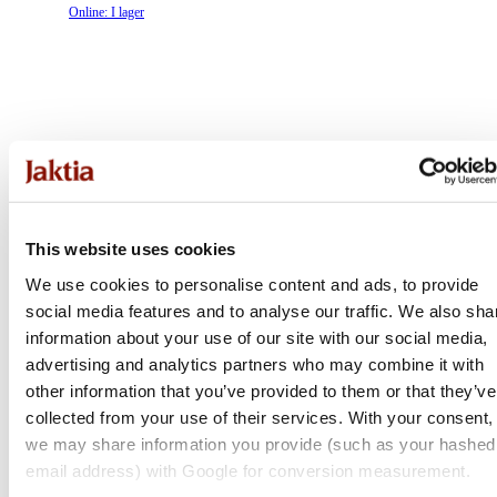
Online: I lager
This website uses cookies
We use cookies to personalise content and ads, to provide
social media features and to analyse our traffic. We also sha
information about your use of our site with our social media,
advertising and analytics partners who may combine it with
other information that you’ve provided to them or that they’ve
collected from your use of their services. With your consent,
we may share information you provide (such as your hashed
email address) with Google for conversion measurement.