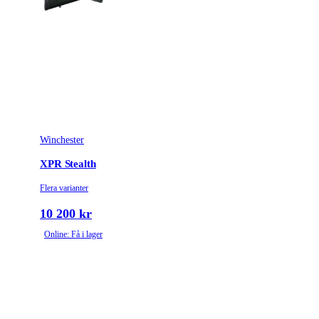
Winchester
XPR Stealth
Flera varianter
10 200 kr
Online: Få i lager