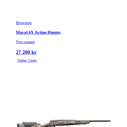
Browning
Maral 4X Action Hunter
Flera varianter
27 200 kr
Online: I lager