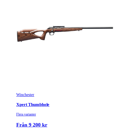
Winchester
Xpert Thumbhole
Flera varianter
Från 9 200 kr