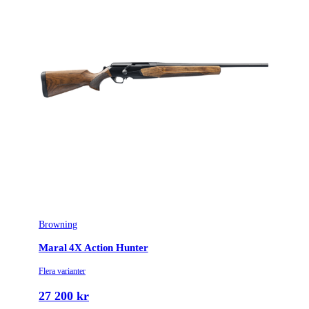
Browning
Maral 4X Action Hunter
Flera varianter
27 200 kr