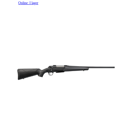
Online: I lager