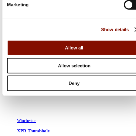
Marketing
Show details
Allow all
Allow selection
Deny
Winchester
XPR Thumbhole