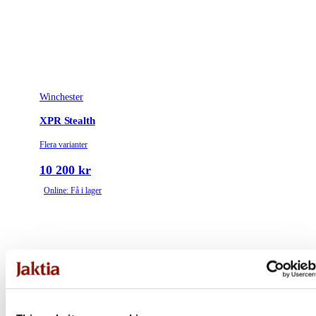
Winchester
XPR Stealth
Flera varianter
10 200 kr
Online: Få i lager