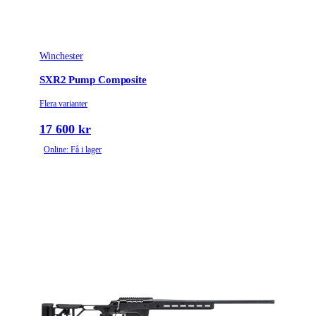
Winchester
SXR2 Pump Composite
Flera varianter
17 600 kr
Online: Få i lager