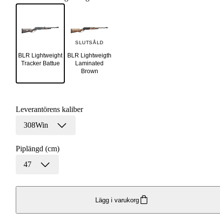
SLUTSÅLD
BLR Lightweight
BLR Lightweigth
Tracker Battue
Laminated
Brown
Leverantörens kaliber
308Win
Piplängd (cm)
47
Lägg i varukorg