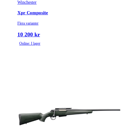
Winchester
Xpr Composite
Flera varianter
10 200 kr
Online: I lager