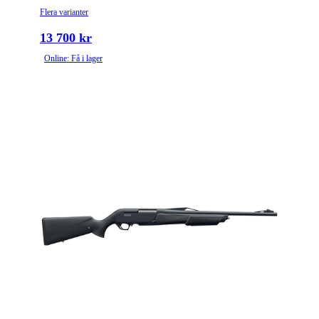
Flera varianter
13 700 kr
Online: Få i lager