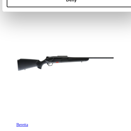
Beretta