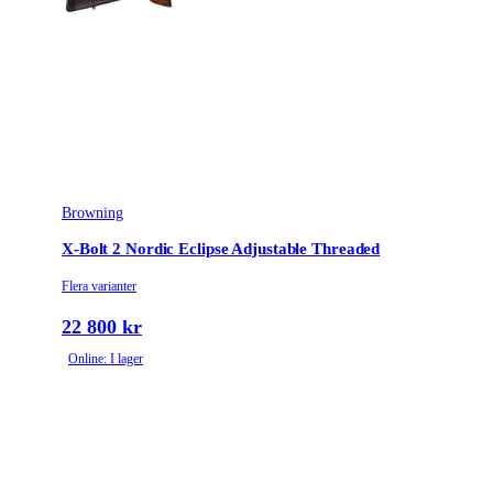
Browning
X-Bolt 2 Nordic Eclipse Adjustable Threaded
Flera varianter
22 800 kr
Online: I lager