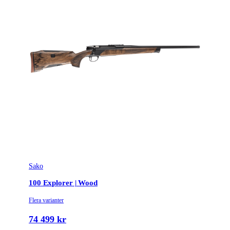
Sako
100 Explorer | Wood
Flera varianter
74 499 kr