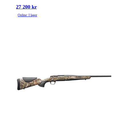
27 200 kr
Online: I lager