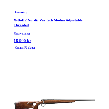
Browning
X-Bolt 2 Nordic Varitech Modna Adjustable
Threaded
Flera varianter
18 900 kr
Online: Få i lager