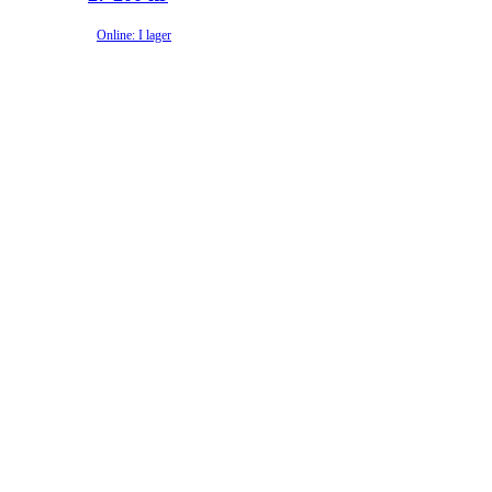
Online: I lager