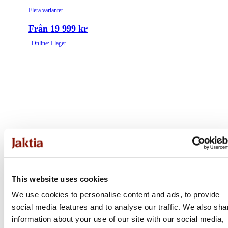
Flera varianter
Från 19 999 kr
Online: I lager
This website uses cookies
We use cookies to personalise content and ads, to provide
social media features and to analyse our traffic. We also sha
information about your use of our site with our social media,